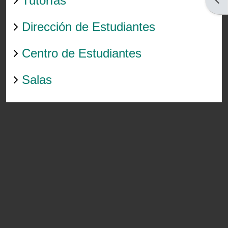
Tutorías
Dirección de Estudiantes
Centro de Estudiantes
Salas