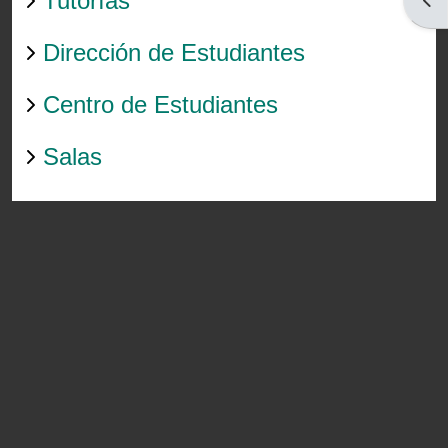
Tutorías
Dirección de Estudiantes
Centro de Estudiantes
Salas